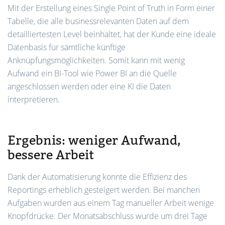
Mit der Erstellung eines Single Point of Truth in Form einer
Tabelle, die alle businessrelevanten Daten auf dem
detailliertesten Level beinhaltet, hat der Kunde eine ideale
Datenbasis für sämtliche künftige
Anknüpfungsmöglichkeiten. Somit kann mit wenig
Aufwand ein BI-Tool wie Power BI an die Quelle
angeschlossen werden oder eine KI die Daten
interpretieren.
Ergebnis: weniger Aufwand,
bessere Arbeit
Dank der Automatisierung konnte die Effizienz des
Reportings erheblich gesteigert werden. Bei manchen
Aufgaben wurden aus einem Tag manueller Arbeit wenige
Knopfdrücke. Der Monatsabschluss wurde um drei Tage