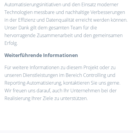
Automatisierungsinitiativen und den Einsatz moderner
Technologien messbare und nachhaltige Verbesserungen
in der Effizienz und Datenqualität erreicht werden können.
Unser Dank gilt dem gesamten Team für die
hervorragende Zusammenarbeit und den gemeinsamen
Erfolg.
Weiterführende Informationen
Für weitere Informationen zu diesem Projekt oder zu
unseren Dienstleistungen im Bereich Controlling und
Reporting-Automatisierung, kontaktieren Sie uns gerne.
Wir freuen uns darauf, auch Ihr Unternehmen bei der
Realisierung Ihrer Ziele zu unterstützen.