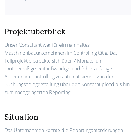
Projektüberblick
Unser Consultant war für ein namhaftes
Maschinenbauunternehmen im Controlling tätig. Das
Teilprojekt erstreckte sich über 7 Monate, um
routinemäßige, zeitaufwändige und fehleranfällige
Arbeiten im Controlling zu automatisieren. Von der
Buchungsbelegerstellung über den Konzernupload bis hin
zum nachgelagerten Reporting.
Situation
Das Unternehmen konnte die Reportinganforderungen