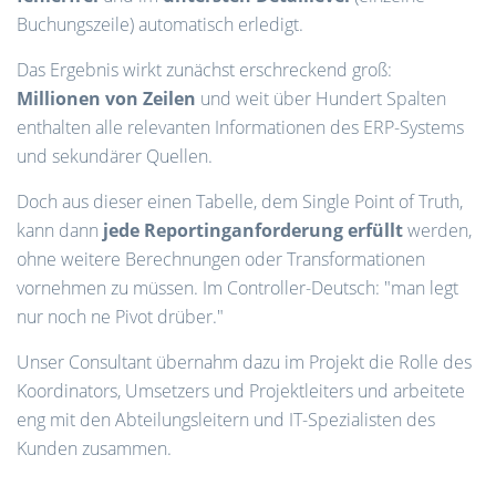
Buchungszeile) automatisch erledigt.
Das Ergebnis wirkt zunächst erschreckend groß:
Millionen von Zeilen
und weit über Hundert Spalten
enthalten alle relevanten Informationen des ERP-Systems
und sekundärer Quellen.
Doch aus dieser einen Tabelle, dem Single Point of Truth,
kann dann
jede Reportinganforderung erfüllt
werden,
ohne weitere Berechnungen oder Transformationen
vornehmen zu müssen. Im Controller-Deutsch: "man legt
nur noch ne Pivot drüber."
Unser Consultant übernahm dazu im Projekt die Rolle des
Koordinators, Umsetzers und Projektleiters und arbeitete
eng mit den Abteilungsleitern und IT-Spezialisten des
Kunden zusammen.