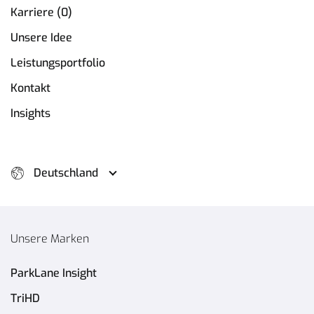
Karriere (0)
Unsere Idee
Leistungsportfolio
Kontakt
Insights
Deutschland
Unsere Marken
ParkLane Insight
TriHD