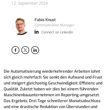
12. September 2024
Fabio Knust
Communication Manager
Connect on Linkedin
Die Automatisierung wiederkehrender Arbeiten lohnt
sich gleich mehrfach: Sie senkt den Aufwand und Frust
und steigert gleichzeitig Geschwindigkeit, Effizienz und
Qualität. Zuletzt haben wir dies bei einem führenden
Maschinenbauunternehmen im Reporting umgesetzt.
Das Ergebnis: Drei Tage schnellerer Monatsabschluss
und eine drastische Reduktion von Überstunden und