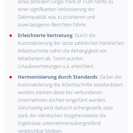
eines zentralen Single Point of Truth führte zu
einer signifikanten Verbesserung der
Datenqualität, was zu präziseren und
zuverlässigeren Berichten führte.
Erleichterte Vertretung
: Durch die
Automatisierung der sonst zahlreichen händischen
Arbeitsschritte nahm die Abhängigkeit von
Mitarbeitern ab. Somit wurden
Urlaubsvertretungen o.ä. erleichtert.
Harmonisierung durch Standards
: Da bei der
Automatisierung die Arbeitsschritte standardisiert
werden, können diese bei verbundenen
Unternehmen leichter eingeführt werden.
Gleichzeitig wird dadurch sichergestellt, dass
dank der identischen Vorgehensweise die
Ergebnisse unternehmensübergreifend
vergleichbar bleiben.