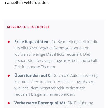
manuellen Fehlerquellen.
MESSBARE ERGEBNISSE
Freie Kapazitäten:
Die Bearbeitungszeit für die
Erstellung von sogar aufwendigen Berichten
wurde auf wenige Mausklicks reduziert. Dies
erspart Stunden, sogar Tage an Arbeit und schafft
Zeit für andere Themen.
Überstunden auf 0:
Durch die Automatisierung
konnten Überstunden in Hochleistungsphasen,
wie insb. dem Monatsabschluss drastisch
reduziert bis gar eliminiert werden.
Verbesserte Datenqualität:
Die Einführung