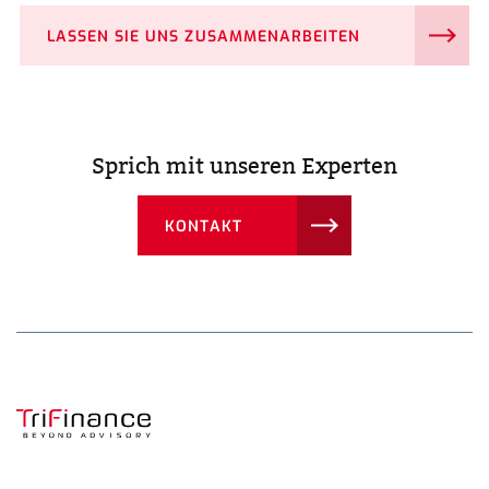
LASSEN SIE UNS ZUSAMMENARBEITEN
Sprich mit unseren Experten
KONTAKT