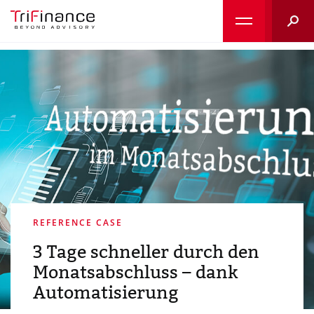
Suche
REFERENCE CASE
3 Tage schneller durch den
Monatsabschluss – dank
Automatisierung