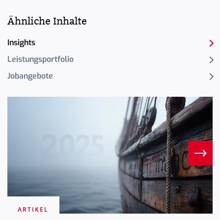
Ähnliche Inhalte
Insights
Leistungsportfolio
Jobangebote
ARTIKEL