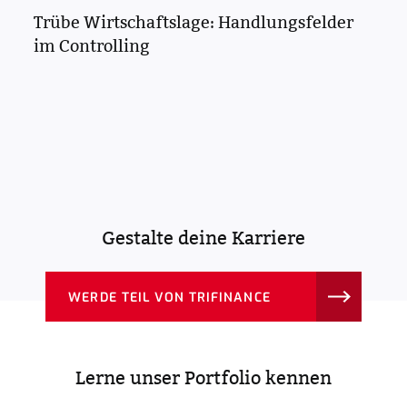
Trübe Wirtschaftslage: Handlungsfelder
im Controlling
Gestalte deine Karriere
WERDE TEIL VON TRIFINANCE
Lerne unser Portfolio kennen