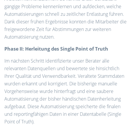
gängige Probleme kennenlernen und aufdecken, welche
Automatisierungen schnell zu zeitlicher Entlastung führen.
Dank dieser frühen Ergebnisse konnten die Mitarbeiter die
freigewordene Zeit für Abstimmungen zur weiteren
Automatisierung nutzen.
Phase II: Herleitung des Single Point of Truth
Im nächsten Schritt identifizierte unser Berater alle
relevanten Datenquellen und bewertete sie hinsichtlich
ihrer Qualität und Verwendbarkeit. Veraltete Stammdaten
wurden erkannt und korrigiert. Die bisherige manuelle
Vorgehensweise wurde hinterfragt und eine saubere
Automatisierung der bisher händischen Datenherleitung
aufgebaut. Diese Automatisierung speicherte die finalen
und reportingfähigen Daten in einer Datentabelle (Single
Point of Truth).