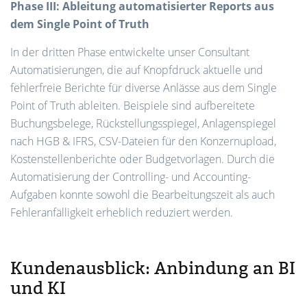
Phase III: Ableitung automatisierter Reports aus
dem Single Point of Truth
In der dritten Phase entwickelte unser Consultant
Automatisierungen, die auf Knopfdruck aktuelle und
fehlerfreie Berichte für diverse Anlässe aus dem Single
Point of Truth ableiten. Beispiele sind aufbereitete
Buchungsbelege, Rückstellungsspiegel, Anlagenspiegel
nach HGB & IFRS, CSV-Dateien für den Konzernupload,
Kostenstellenberichte oder Budgetvorlagen. Durch die
Automatisierung der Controlling- und Accounting-
Aufgaben konnte sowohl die Bearbeitungszeit als auch
Fehleranfälligkeit erheblich reduziert werden.
Kundenausblick: Anbindung an BI
und KI