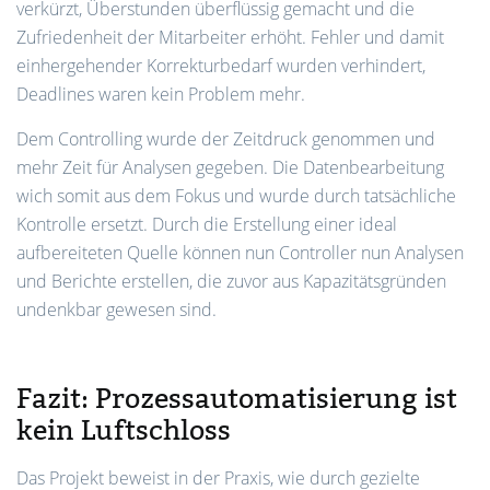
verkürzt, Überstunden überflüssig gemacht und die
Zufriedenheit der Mitarbeiter erhöht. Fehler und damit
einhergehender Korrekturbedarf wurden verhindert,
Deadlines waren kein Problem mehr.
Dem Controlling wurde der Zeitdruck genommen und
mehr Zeit für Analysen gegeben. Die Datenbearbeitung
wich somit aus dem Fokus und wurde durch tatsächliche
Kontrolle ersetzt. Durch die Erstellung einer ideal
aufbereiteten Quelle können nun Controller nun Analysen
und Berichte erstellen, die zuvor aus Kapazitätsgründen
undenkbar gewesen sind.
Fazit: Prozessautomatisierung ist
kein Luftschloss
Das Projekt beweist in der Praxis, wie durch gezielte