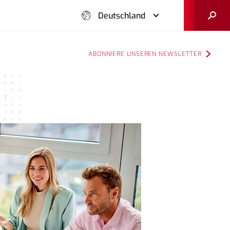
Suche
Deutschland
ABONNIERE UNSEREN NEWSLETTER