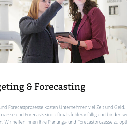
eting & Forecasting
 und Forecastprozesse kosten Unternehmen viel Zeit und Geld.
ozesse und Forecasts sind oftmals fehleranfällig und binden we
. Wir helfen Ihnen Ihre Planungs- und Forecastprozesse zu op